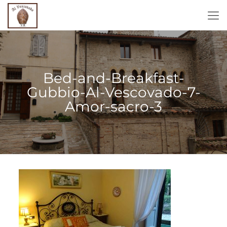
Bed-and-Breakfast-
Gubbio-Al-Vescovado-7-
Amor-sacro-3